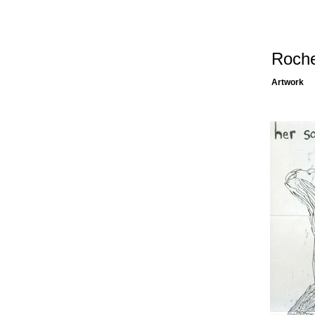
Roche
Artwork